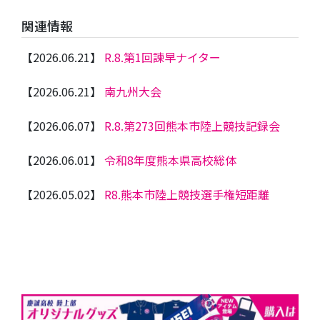
関連情報
【2026.06.21】
R.8.第1回諫早ナイター
【2026.06.21】
南九州大会
【2026.06.07】
R.8.第273回熊本市陸上競技記録会
【2026.06.01】
令和8年度熊本県高校総体
【2026.05.02】
R8.熊本市陸上競技選手権短距離