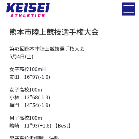
熊本市陸上競技選手権大会
第43回熊本市陸上競技選手権大会
5月4日(土)
女子高校100mH
友田 16″97(-1.0)
女子高校100m
小林 13″68(-1.3)
梅門 14″54(-1.9)
男子高校100m
嶋崎 11″93(+1.8) 【Best】
男子高校走幅跳 決勝