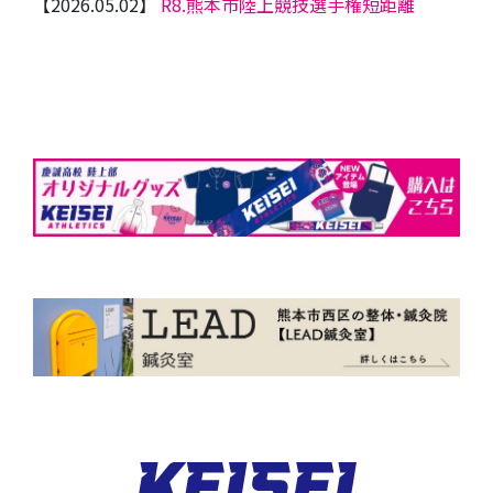
【2026.05.02】
R8.熊本市陸上競技選手権短距離