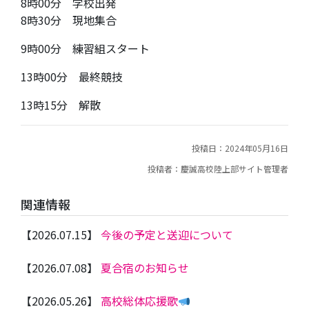
8時00分 学校出発
8時30分 現地集合
9時00分 練習組スタート
13時00分 最終競技
13時15分 解散
投稿日：2024年05月16日
投稿者：慶誠高校陸上部サイト管理者
関連情報
【2026.07.15】
今後の予定と送迎について
【2026.07.08】
夏合宿のお知らせ
【2026.05.26】
高校総体応援歌