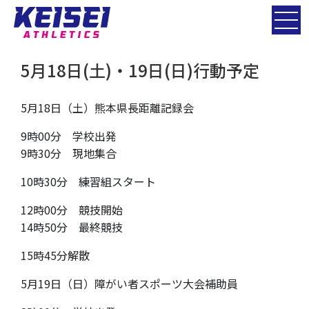
5月18日(土)・19日(日)行動予定
5月18日（土）熊本県長距離記録会
9時00分 学校出発
9時30分 現地集合
10時30分 練習組スタート
12時00分 競技開始
14時50分 最終競技
15時45分解散
5月19日（日）障がい者スポーツ大会補助員