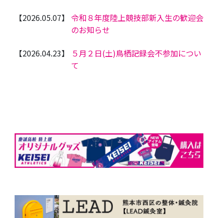
【2026.05.07】
令和８年度陸上競技部新入生の歓迎会
のお知らせ
【2026.04.23】
５月２日(土)鳥栖記録会不参加につい
て