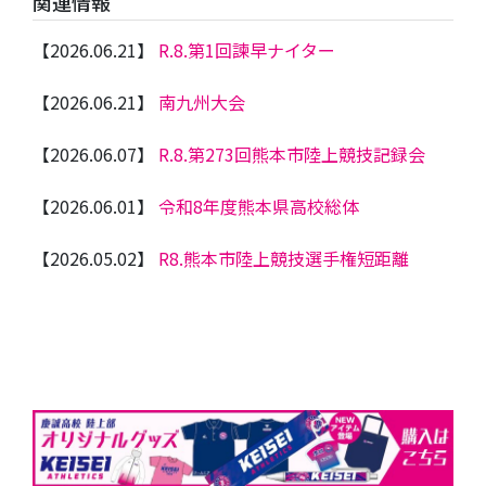
関連情報
【2026.06.21】
R.8.第1回諫早ナイター
【2026.06.21】
南九州大会
【2026.06.07】
R.8.第273回熊本市陸上競技記録会
【2026.06.01】
令和8年度熊本県高校総体
【2026.05.02】
R8.熊本市陸上競技選手権短距離