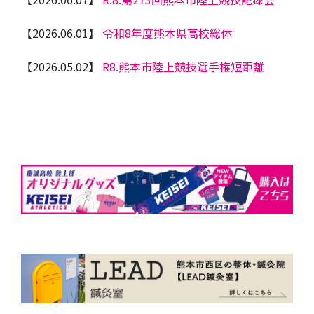
【2026.06.01】
令和8年度熊本県高校総体
【2026.05.02】
R8.熊本市陸上競技選手権短距離