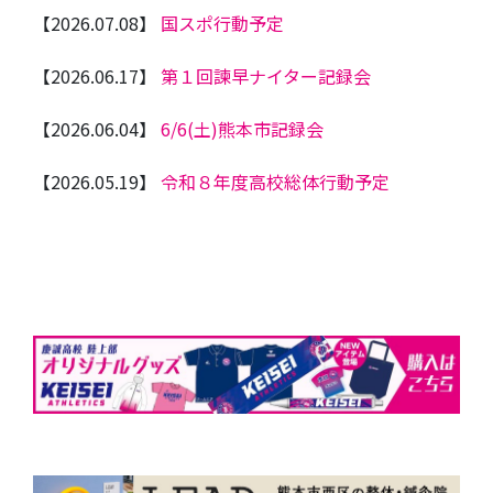
【2026.07.08】
国スポ行動予定
【2026.06.17】
第１回諫早ナイター記録会
【2026.06.04】
6/6(土)熊本市記録会
【2026.05.19】
令和８年度高校総体行動予定