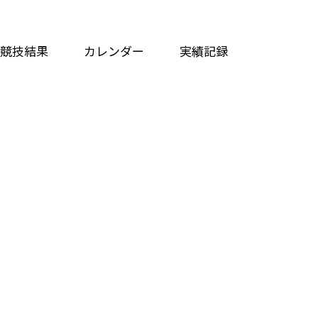
競技結果
カレンダー
実績記録