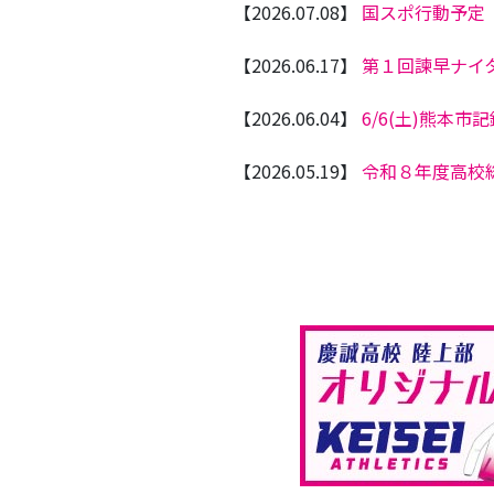
【2026.07.08】
国スポ行動予定
【2026.06.17】
第１回諫早ナイ
【2026.06.04】
6/6(土)熊本市
【2026.05.19】
令和８年度高校