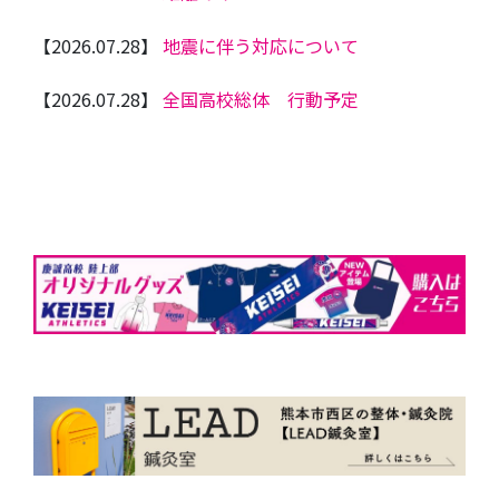
【2026.07.28】
地震に伴う対応について
【2026.07.28】
全国高校総体 行動予定