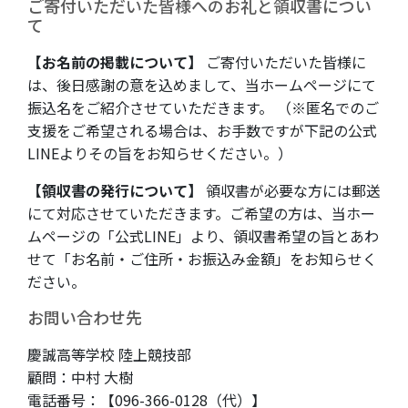
ご寄付いただいた皆様へのお礼と領収書につい
て
【お名前の掲載について】
ご寄付いただいた皆様に
は、後日感謝の意を込めまして、当ホームページにて
振込名をご紹介させていただきます。 （※匿名でのご
支援をご希望される場合は、お手数ですが下記の公式
LINEよりその旨をお知らせください。）
【領収書の発行について】
領収書が必要な方には郵送
にて対応させていただきます。ご希望の方は、当ホー
ムページの「公式LINE」より、領収書希望の旨とあわ
せて「お名前・ご住所・お振込み金額」をお知らせく
ださい。
お問い合わせ先
慶誠高等学校 陸上競技部
顧問：中村 大樹
電話番号：【096-366-0128（代）】