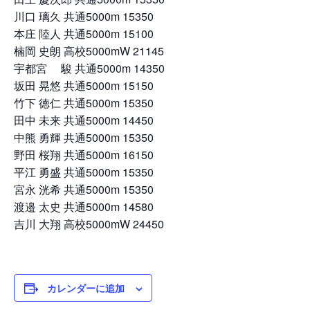
川口 璃久 共通5000m 15350
本庄 陸人 共通5000m 15100
楠岡 史朗 高校5000mW 21145
宇都宮 駿 共通5000m 14350
坂田 晃悠 共通5000m 15150
竹下 徳仁 共通5000m 15350
田中 未来 共通5000m 14450
中熊 勇輝 共通5000m 15350
野田 桜翔 共通5000m 16150
平江 勇盛 共通5000m 15350
宮永 洸希 共通5000m 15350
渡邉 太史 共通5000m 14580
吉川 大翔 高校5000mW 24450
カレンダーに追加