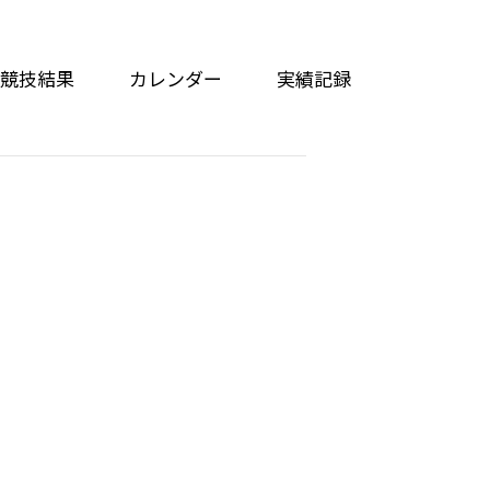
競技結果
カレンダー
実績記録