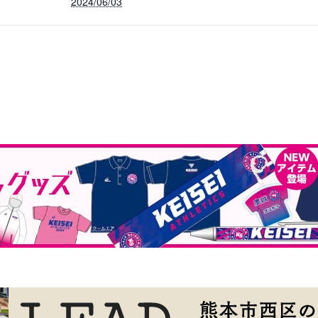
2024/06/03