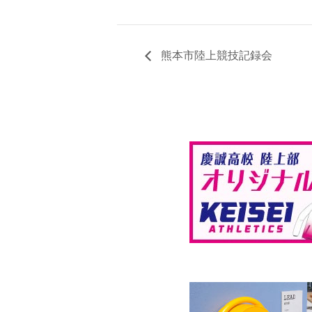
熊本市陸上競技記録会