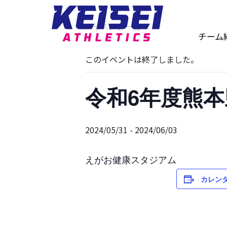
« イベント一覧
チーム
このイベントは終了しました。
令和6年度熊
2024/05/31
-
2024/06/03
えがお健康スタジアム
カレン