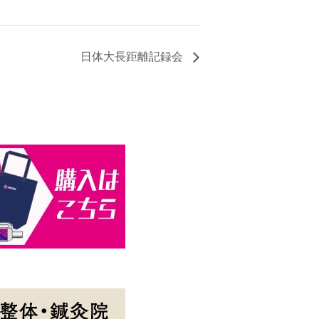
日体大長距離記録会