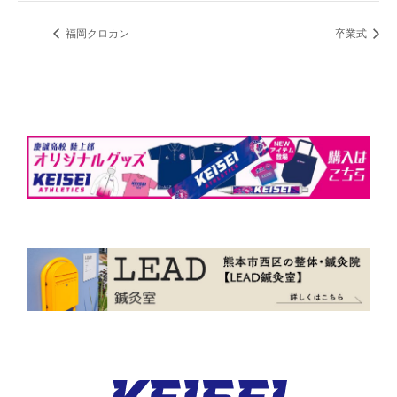
福岡クロカン
卒業式