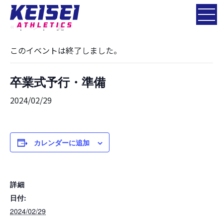
« イベント一覧
このイベントは終了しました。
卒業式予行・準備
2024/02/29
カレンダーに追加
詳細
日付:
2024/02/29