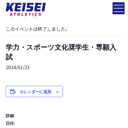
« イベント一覧
このイベントは終了しました。
学力・スポーツ文化奨学生・専願入
試
2024/01/23
カレンダーに追加
詳細
日付: