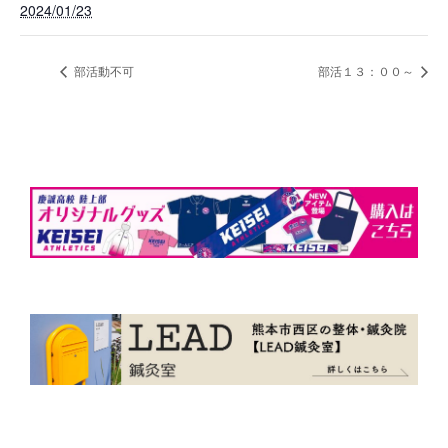
2024/01/23
部活動不可
部活１３：００～