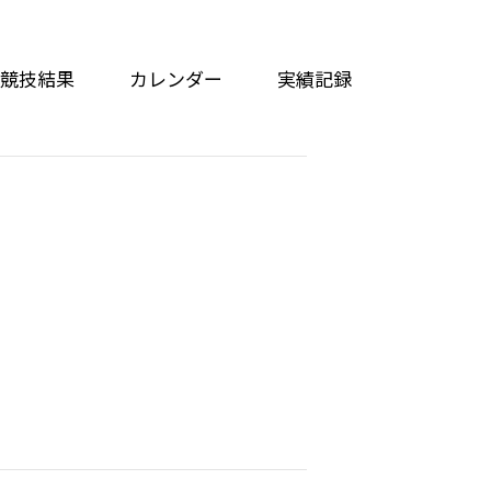
競技結果
カレンダー
実績記録