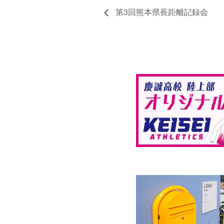
第3回熊本県長距離記録会