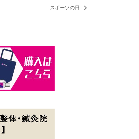
スポーツの日