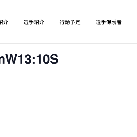
紹介
選手紹介
行動予定
選手保護者
W13:10S