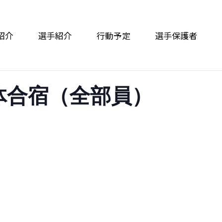
紹介
選手紹介
行動予定
選手保護者
体合宿（全部員）