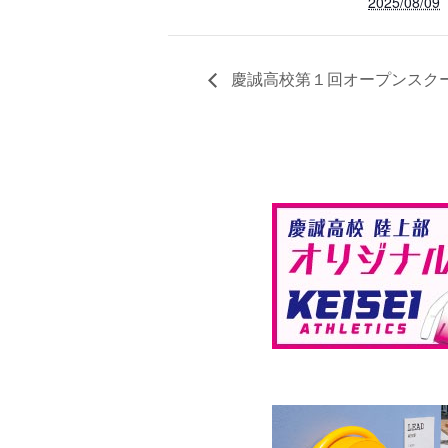
2025/08/09
慶誠高校第１回オープンスク