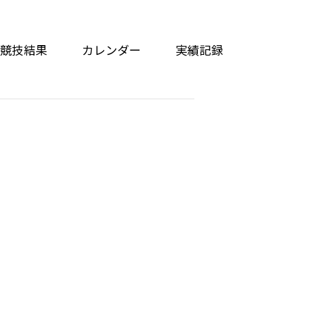
競技結果
カレンダー
実績記録