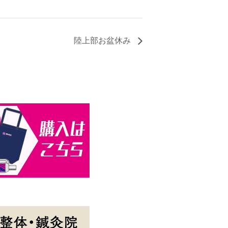
陸上部お盆休み