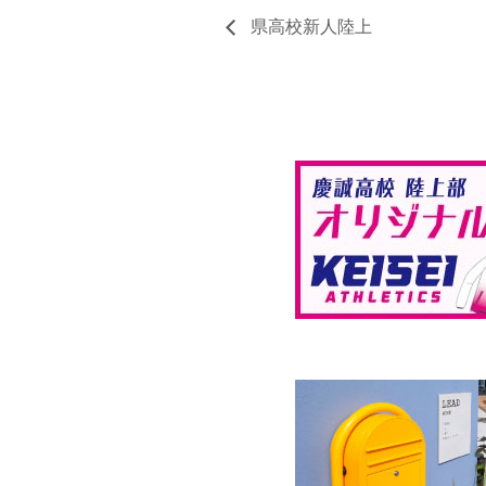
県高校新人陸上