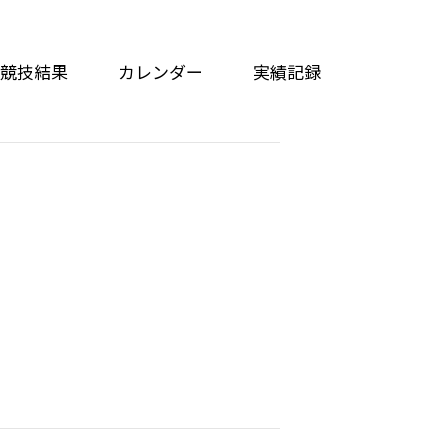
競技結果
カレンダー
実績記録