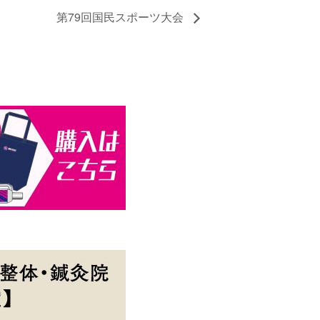
第79回国民スポーツ大会