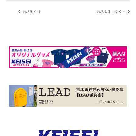
部活動不可
部活１３：００～