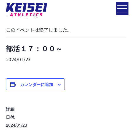
« イベント一覧
このイベントは終了しました。
部活１７：００～
2024/01/23
カレンダーに追加
詳細
日付:
2024/01/23